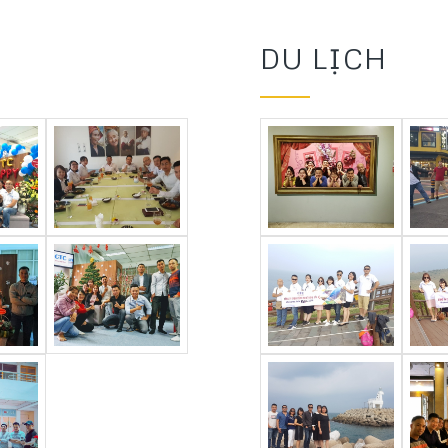
DU LỊCH