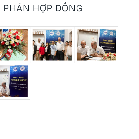
M PHÁN HỢP ĐỒNG