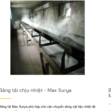
Băng tải chịu nhiệt – Max Surya
B
Băng tải Max Surya phù hợp cho vận chuyển dòng vật liệu nhiệt độ