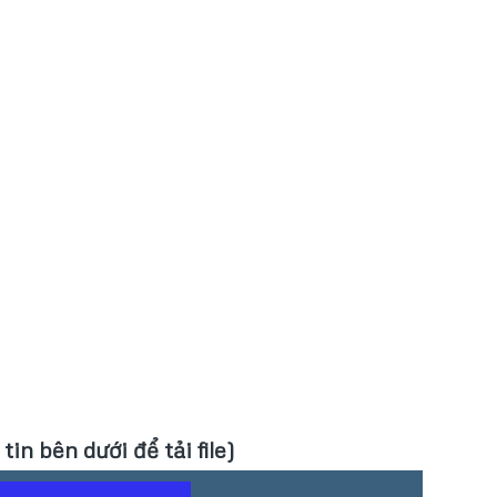
in bên dưới để tải file)