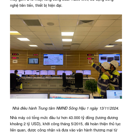
nghệ tiên tiến, thiết bị hiện đại.
Nhà điều hành Trung tâm NMNĐ Sông Hậu 1 ngày 13/11/2024.
Nhà máy có tổng mức đầu tư hơn 43.000 tỷ đồng (tương đương
khoảng 2 tỷ USD), khởi công tháng 5/2015, đã hoàn thiện thủ tục
liên quan, được công nhận và đưa vào vận hành thương mại từ