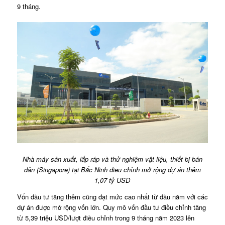
9 tháng.
Nhà máy sản xuất, lắp ráp và thử nghiệm vật liệu, thiết bị bán
dẫn (Singapore) tại Bắc Ninh điều chỉnh mở rộng dự án thêm
1,07 tỷ USD
Vốn đầu tư tăng thêm cũng đạt mức cao nhất từ đầu năm với các
dự án được mở rộng vốn lớn. Quy mô vốn đầu tư điều chỉnh tăng
từ 5,39 triệu USD/lượt điều chỉnh trong 9 tháng năm 2023 lên