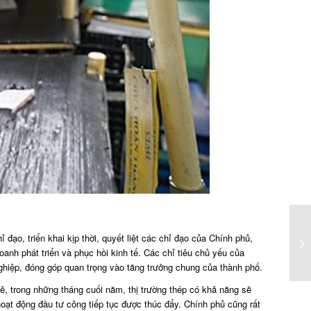
o, triển khai kịp thời, quyết liệt các chỉ đạo của Chính phủ,
anh phát triển và phục hồi kinh tế. Các chỉ tiêu chủ yếu của
ghiệp, đóng góp quan trọng vào tăng trưởng chung của thành phố.
, trong những tháng cuối năm, thị trường thép có khả năng sẽ
 hoạt động đầu tư công tiếp tục được thúc đẩy. Chính phủ cũng rất