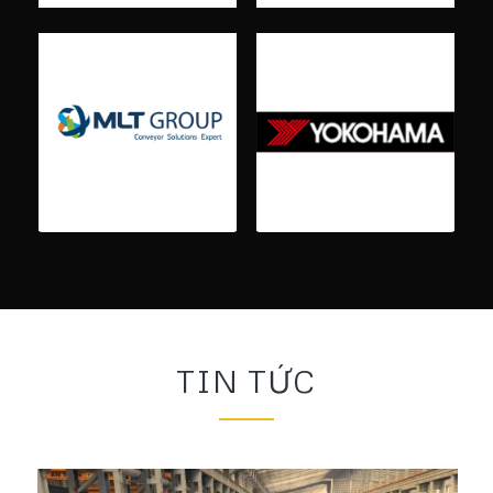
TIN TỨC