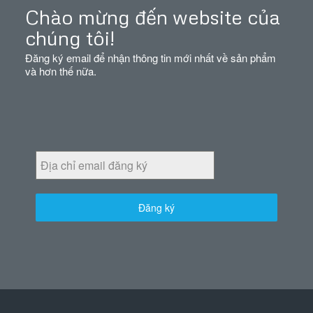
Chào mừng đến website của
chúng tôi!
Đăng ký email để nhận thông tin mới nhất về sản phẩm
và hơn thế nữa.
Đăng ký