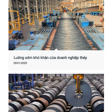
Lường sớm khó khăn của doanh nghiệp thép
29/01/2025