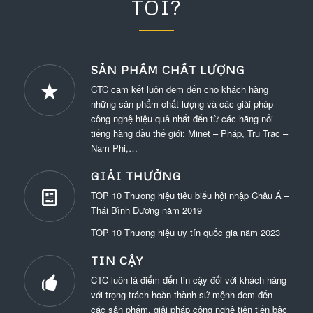
TÔI?
SẢN PHẨM CHẤT LƯỢNG
CTC cam kết luôn đem đến cho khách hàng
những sản phẩm chất lượng và các giải pháp
công nghệ hiệu quả nhất đến từ các hãng nổi
tiếng hàng đầu thế giới: Minet – Pháp, Tru Trac –
Nam Phi,…
GIẢI THƯỞNG
TOP 10 Thương hiệu tiêu biểu hội nhập Châu Á –
Thái Bình Dương năm 2019
TOP 10 Thương hiệu uy tín quốc gia năm 2023
TIN CẬY
CTC luôn là điểm đến tin cậy đối với khách hàng
với trọng trách hoàn thành sứ mệnh đem đến
các sản phẩm, giải pháp công nghệ tiên tiến bậc