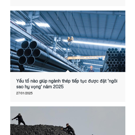
Yếu tố nào giúp ngành thép tiếp tục được đặt ‘ngôi
sao hy vọng’ năm 2025
27/01/2025