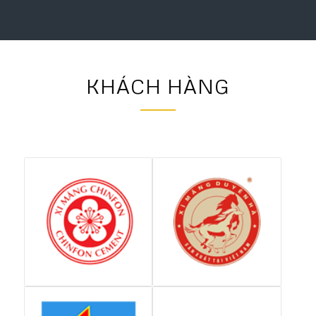
KHÁCH HÀNG