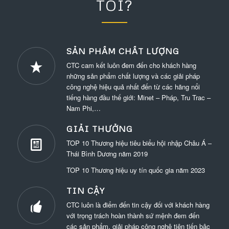
TÔI?
SẢN PHẨM CHẤT LƯỢNG
CTC cam kết luôn đem đến cho khách hàng
những sản phẩm chất lượng và các giải pháp
công nghệ hiệu quả nhất đến từ các hãng nổi
tiếng hàng đầu thế giới: Minet – Pháp, Tru Trac –
Nam Phi,…
GIẢI THƯỞNG
TOP 10 Thương hiệu tiêu biểu hội nhập Châu Á –
Thái Bình Dương năm 2019
TOP 10 Thương hiệu uy tín quốc gia năm 2023
TIN CẬY
CTC luôn là điểm đến tin cậy đối với khách hàng
với trọng trách hoàn thành sứ mệnh đem đến
các sản phẩm, giải pháp công nghệ tiên tiến bậc