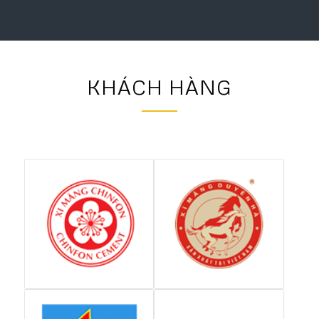
KHÁCH HÀNG