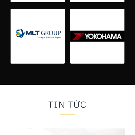
TIN TỨC