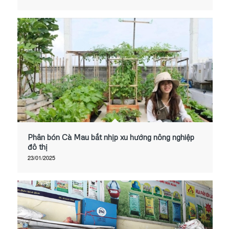
Phân bón Cà Mau bắt nhịp xu hướng nông nghiệp
đô thị
23/01/2025