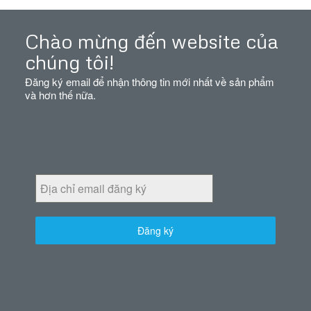
Chào mừng đến website của
chúng tôi!
Đăng ký email để nhận thông tin mới nhất về sản phẩm
và hơn thế nữa.
Đăng ký