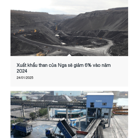
Xuất khẩu than của Nga sẽ giảm 6% vào năm
2024
24/01/2025