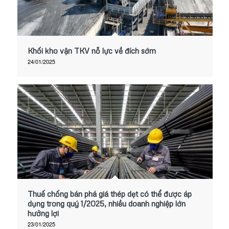
Khối kho vận TKV nỗ lực về đích sớm
24/01/2025
Thuế chống bán phá giá thép dẹt có thể được áp
dụng trong quý 1/2025, nhiều doanh nghiệp lớn
hưởng lợi
23/01/2025